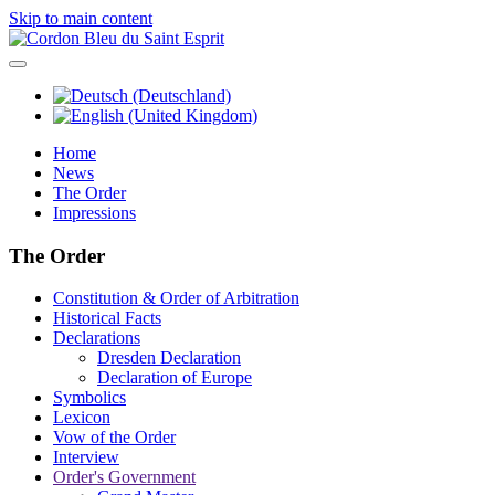
Skip to main content
Home
News
The Order
Impressions
The Order
Constitution & Order of Arbitration
Historical Facts
Declarations
Dresden Declaration
Declaration of Europe
Symbolics
Lexicon
Vow of the Order
Interview
Order's Government