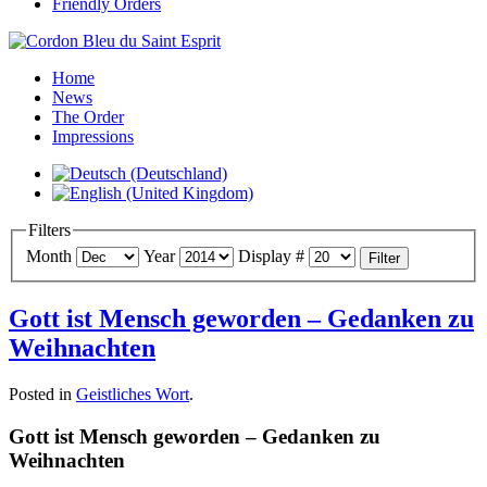
Friendly Orders
Home
News
The Order
Impressions
Filters
Month
Year
Display #
Filter
Gott ist Mensch geworden – Gedanken zu
Weihnachten
Posted in
Geistliches Wort
.
Gott ist Mensch geworden – Gedanken zu
Weihnachten