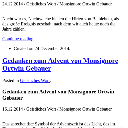
24.12.2014 / Geistliches Wort / Monsignore Ortwin Gebauer
Nacht war es, Nachtwache hielten die Hirten von Bethlehem, als
das große Ereignis geschah, nach dem wir auch heute noch die
Jahre zählen.
Continue reading
Created on
24 December 2014
.
Gedanken zum Advent von Monsignore
Ortwin Gebauer
Posted in
Geistliches Wort
.
Gedanken zum Advent von Monsignore Ortwin
Gebauer
16.12.2014 / Geistliches Wort / Monsignore Ortwin Gebauer
Das sprechendste Symbol der Adventszeit ist das Licht, das im