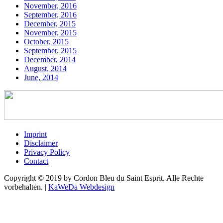
November, 2016
September, 2016
December, 2015
November, 2015
October, 2015
September, 2015
December, 2014
August, 2014
June, 2014
Imprint
Disclaimer
Privacy Policy
Contact
Copyright © 2019 by Cordon Bleu du Saint Esprit. Alle Rechte
vorbehalten. |
KaWeDa Webdesign