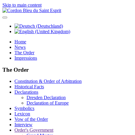
Skip to main content
Home
News
The Order
Impressions
The Order
Constitution & Order of Arbitration
Historical Facts
Declarations
Dresden Declaration
Declaration of Europe
Symbolics
Lexicon
Vow of the Order
Interview
Order's Government