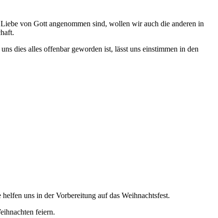
n Liebe von Gott angenommen sind, wollen wir auch die anderen in
haft.
s dies alles offenbar geworden ist, lässt uns einstimmen in den
 helfen uns in der Vorbereitung auf das Weihnachtsfest.
eihnachten feiern.