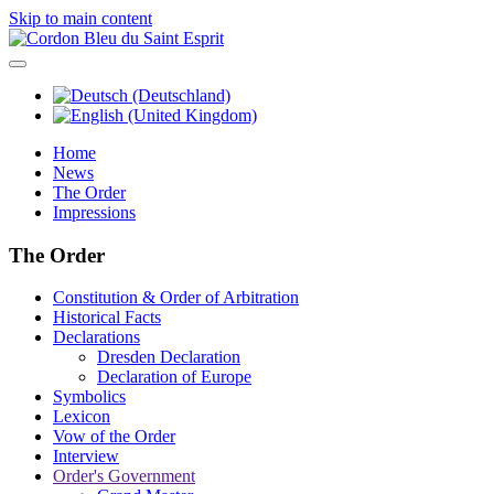
Skip to main content
Home
News
The Order
Impressions
The Order
Constitution & Order of Arbitration
Historical Facts
Declarations
Dresden Declaration
Declaration of Europe
Symbolics
Lexicon
Vow of the Order
Interview
Order's Government