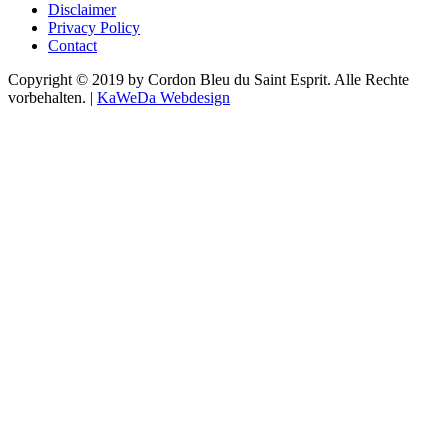
Disclaimer
Privacy Policy
Contact
Copyright © 2019 by Cordon Bleu du Saint Esprit. Alle Rechte
vorbehalten. |
KaWeDa Webdesign