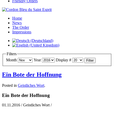
Friendly Orders
Home
News
The Order
Impressions
Filters
Month
Year
Display #
Filter
Ein Bote der Hoffnung
Posted in
Geistliches Wort
.
Ein Bote der Hoffnung
01.11.2016 / Geistliches Wort /