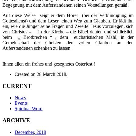
Begegnung mit dem Auferstandenen seinen Vorstellungen gemäß.
Auf diese Weise zeigt er dem Hörer
(bei der Verkündigung im
Gottesdienst) und dem Leser einen Weg zum Glauben. Er lädt ihn
ein, wie die Jünger seine Fragen und Zweifel Jesus vorzulegen, sich
von Christus – in der Kirche – die Bibel deuten und schließlich
beim „ Brotbrechen “ , dem eucharistischen Mahl, in der
Gemeinschaft der Christen den vollen Glauben an den
Auferstandenen schenken zu lassen.
Ihnen allen ein frohes und gesegnetes Osterfest !
Created on
28 March 2018
.
CURRENT
News
Events
Spiritual Word
ARCHIVE
December, 2018