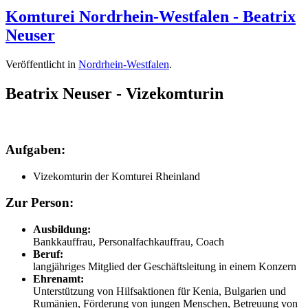
Komturei Nordrhein-Westfalen - Beatrix
Neuser
Veröffentlicht in
Nordrhein-Westfalen
.
Beatrix Neuser - Vizekomturin
Aufgaben:
Vizekomturin der Komturei Rheinland
Zur Person:
Ausbildung:
Bankkauffrau, Personalfachkauffrau, Coach
Beruf:
langjähriges Mitglied der Geschäftsleitung in einem Konzern
Ehrenamt:
Unterstützung von Hilfsaktionen für Kenia, Bulgarien und
Rumänien, Förderung von jungen Menschen, Betreuung von