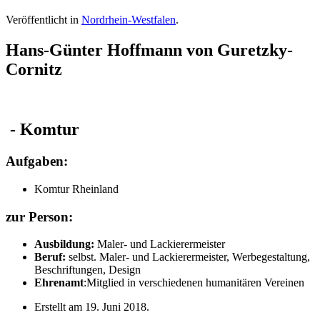
Veröffentlicht in
Nordrhein-Westfalen
.
Hans-Günter Hoffmann von Guretzky-
Cornitz
- Komtur
Aufgaben:
Komtur Rheinland
zur Person:
Ausbildung:
Maler- und Lackierermeister
Beruf:
selbst. Maler- und Lackierermeister, Werbegestaltung,
Beschriftungen, Design
Ehrenamt
:Mitglied in verschiedenen humanitären Vereinen
Erstellt am
19. Juni 2018
.