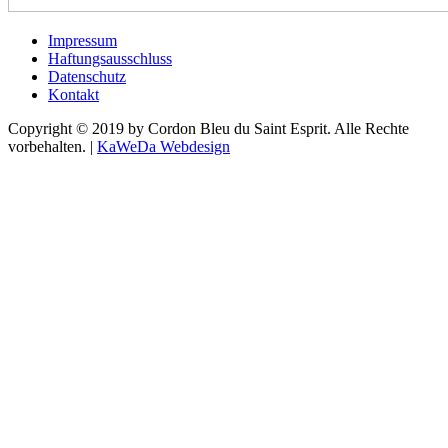
Impressum
Haftungsausschluss
Datenschutz
Kontakt
Copyright © 2019 by Cordon Bleu du Saint Esprit. Alle Rechte
vorbehalten. |
KaWeDa Webdesign